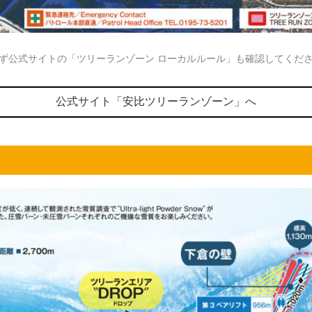
ず公式サイトの「ツリーランゾーン ローカルルール」も確認してくだ
公式サイト「安比ツリーランゾーン」へ