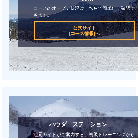
コースのオープン状況はこちらで簡単にご確認で
きます。
公式サイト
[コース情報]へ
パウダーステーション
地元ガイドがご案内する、初級トレーニングから