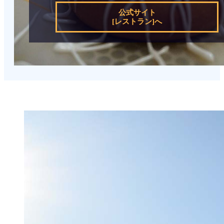
公式サイト
[レストラン]へ