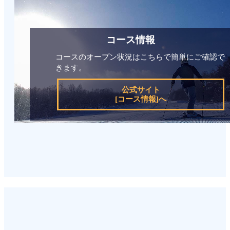
コース情報
コースのオープン状況はこちらで簡単にご確認で
きます。
公式サイト
[コース情報]へ