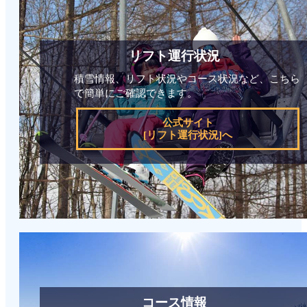
リフト運行状況
積雪情報、リフト状況やコース状況など、こちら
で簡単にご確認できます。
公式サイト
[リフト運行状況]へ
コース情報