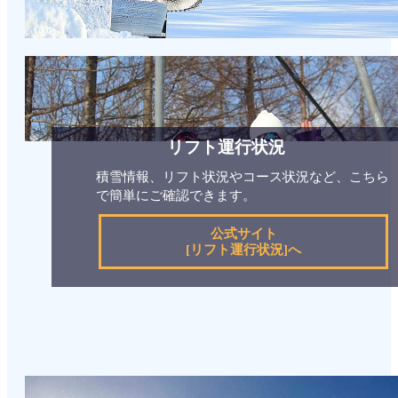
リフト運行状況
積雪情報、リフト状況やコース状況など、こちら
で簡単にご確認できます。
公式サイト
[リフト運行状況]へ