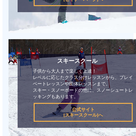
スキースクール
子供から大人まで楽しく上達！
レベルに応じたクラス分けレッスンから、プレイ
ベートレッスンや団体レッスンまで。
スキー・スノーボードの他に、スノーシュートレ
ッキングもあります。
公式サイト
[スキースクール]へ