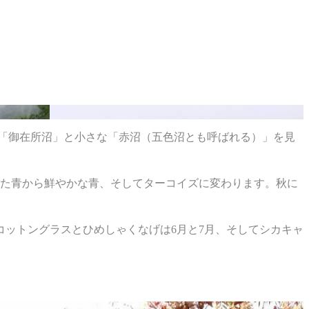
は「御在所沼」と小さな「赤沼（五色沼とも呼ばれる）」を見
った青から鮮やかな青、そしてターコイズに変わります。秋に
コットングラスとひめしゃくなげは6月と7月、そしてシカキャ