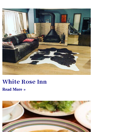
White Rose Inn
Read More