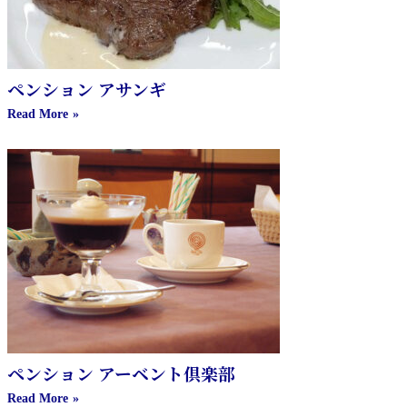
ペンション アサンギ
Read More
ペンション アーベント倶楽部
Read More