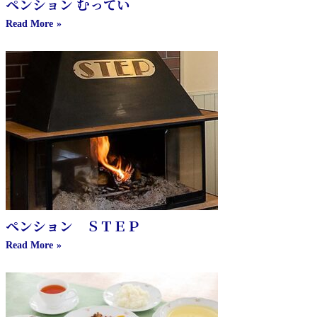
ペンション むってい
Read More
ペンション ＳＴＥＰ
Read More