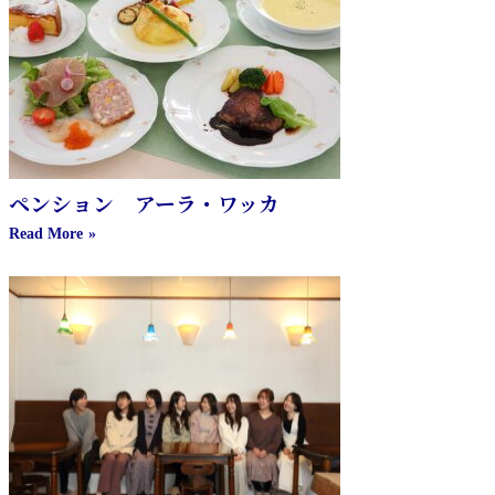
ペンション アーラ・ワッカ
Read More