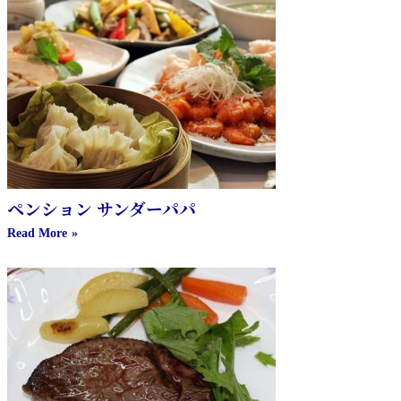
ペンション サンダーパパ
Read More