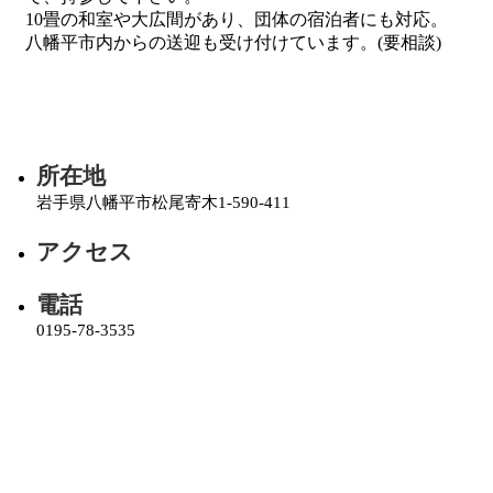
10畳の和室や大広間があり、団体の宿泊者にも対応。
八幡平市内からの送迎も受け付けています。(要相談)
所在地
岩手県八幡平市松尾寄木1-590-411
アクセス
電話
0195-78-3535