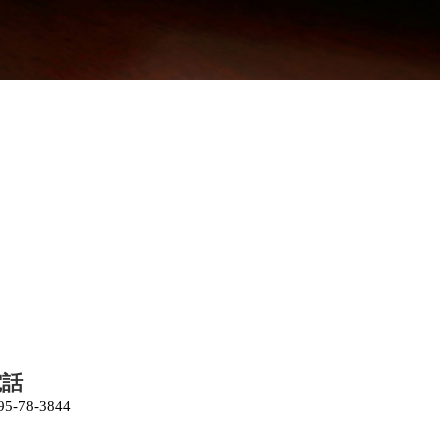
電話
95-78-3844