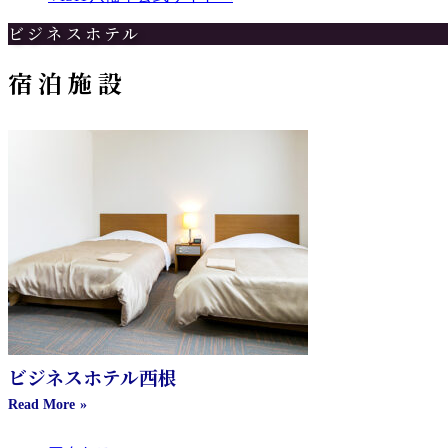
ビジネスホテル
宿泊施設
ビジネスホテル西根
Read More