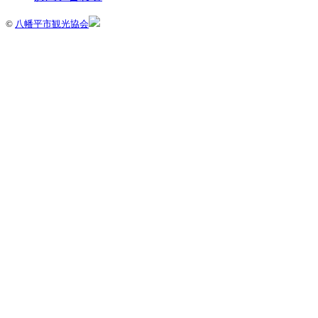
©
八幡平市観光協会