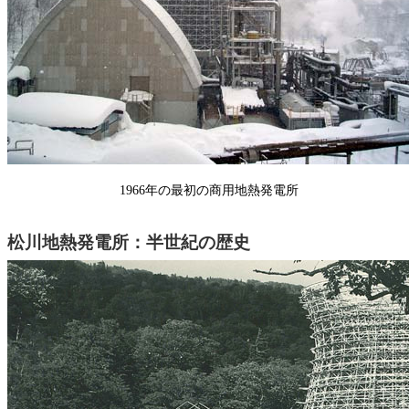
1966年の最初の商用地熱発電所
松川地熱発電所：半世紀の歴史