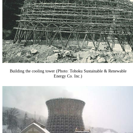
Building the cooling tower (Photo: Tohoku Sustainable & Renewable
Energy Co. Inc.)